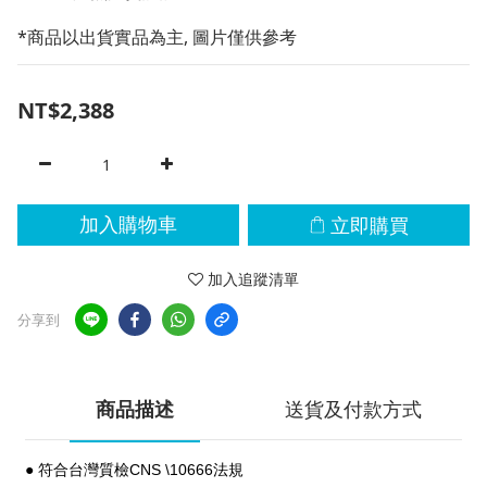
*商品以出貨實品為主, 圖片僅供參考
NT$2,388
立即購買
加入購物車
加入追蹤清單
分享到
商品描述
送貨及付款方式
● 符合台灣質檢CNS \10666法規