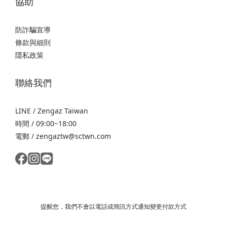
協助
防詐騙宣導
條款與細則
隱私政策
聯絡我們
LINE / Zengaz Taiwan
時間 / 09:00~18:00
電郵 / zengaztw@sctwn.com
提醒您，我們不會以電話或簡訊方式通知變更付款方式