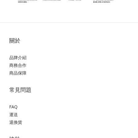
關於
品牌介紹
商務合作
商品保障
常見問題
FAQ
運送
退換貨