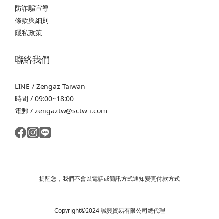
防詐騙宣導
條款與細則
隱私政策
聯絡我們
LINE / Zengaz Taiwan
時間 / 09:00~18:00
電郵 / zengaztw@sctwn.com
提醒您，我們不會以電話或簡訊方式通知變更付款方式
Copyright©2024 誠興貿易有限公司總代理