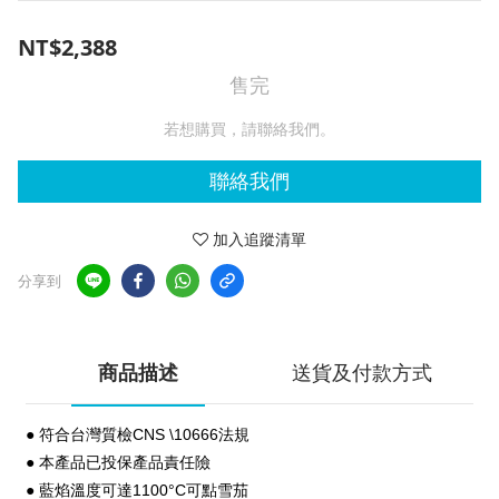
NT$2,388
售完
若想購買，請聯絡我們。
聯絡我們
加入追蹤清單
分享到
商品描述
送貨及付款方式
● 符合台灣質檢CNS \10666法規
● 本產品已投保產品責任險
● 藍焰溫度可達1100°C可點雪茄