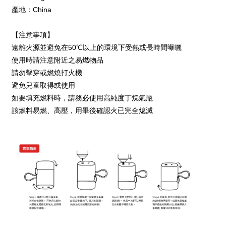
產地：China
【注意事項】
遠離火源並避免在50℃以上的環境下受熱或長時間曝曬
使用時請注意附近之易燃物品
請勿擊穿或燃燒打火機
避免兒童取得或使用
如要填充燃料時，請務必使用高純度丁烷氣瓶
該燃料易燃、高壓，用畢後確認火已完全熄滅