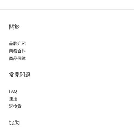
關於
品牌介紹
商務合作
商品保障
常見問題
FAQ
運送
退換貨
協助